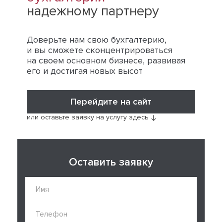
надежному партнеру
Доверьте нам свою бухгалтерию,
и вы сможете сконцентрироваться
на своем основном бизнесе, развивая
его и достигая новых высот
Перейдите на сайт
или оставьте заявку на услугу здесь
Оставить заявку