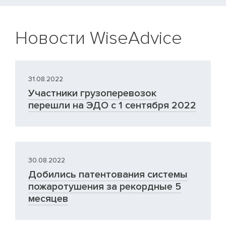
Новости WiseAdvice
31.08.2022
Участники грузоперевозок
перешли на ЭДО с 1 сентября 2022
30.08.2022
Добились патентования системы
пожаротушения за рекордные 5
месяцев