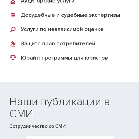
Аудиторские услуги
Досудебные и судебные экспертизы
Услуги по независимой оценке
Защита прав потребителей
Юрайт: программы для юристов
Наши публикации в
СМИ
Сотрудничество со СМИ