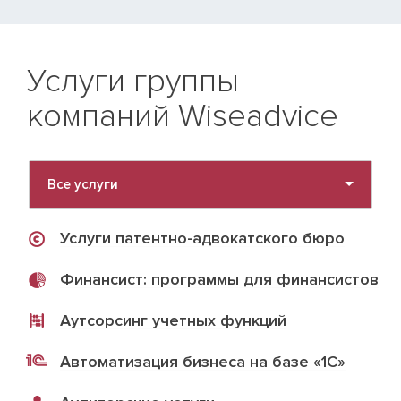
Услуги группы
компаний Wiseadvice
Все услуги
Услуги патентно-адвокатского бюро
Финансист: программы для финансистов
Аутсорсинг учетных функций
Автоматизация бизнеса на базе «1С»