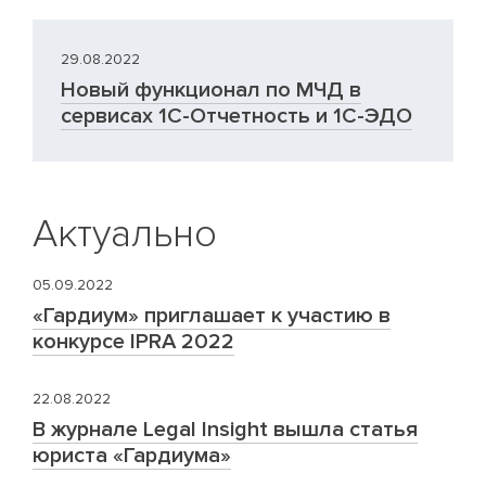
29.08.2022
Новый функционал по МЧД в
сервисах 1С-Отчетность и 1С-ЭДО
Актуально
05.09.2022
«Гардиум» приглашает к участию в
конкурсе IPRA 2022
22.08.2022
В журнале Legal Insight вышла статья
юриста «Гардиума»