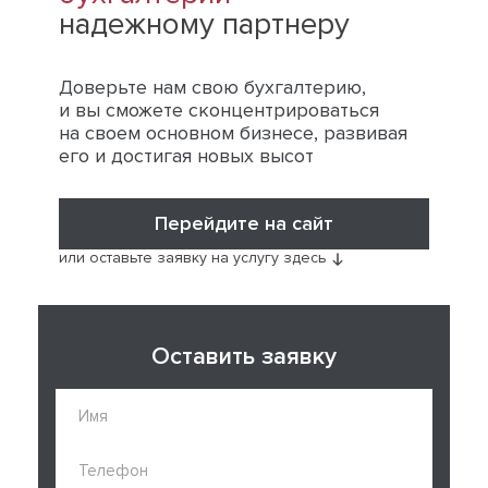
надежному партнеру
Доверьте нам свою бухгалтерию,
и вы сможете сконцентрироваться
на своем основном бизнесе, развивая
его и достигая новых высот
Перейдите на сайт
или оставьте заявку на услугу здесь
Оставить заявку