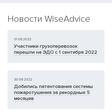
Новости WiseAdvice
31.08.2022
Участники грузоперевозок
перешли на ЭДО с 1 сентября 2022
30.08.2022
Добились патентования системы
пожаротушения за рекордные 5
месяцев