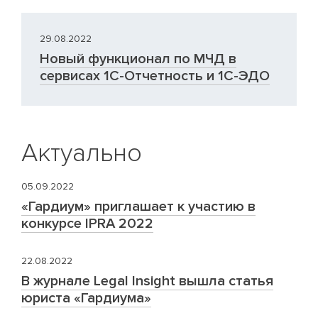
29.08.2022
Новый функционал по МЧД в
сервисах 1С-Отчетность и 1С-ЭДО
Актуально
05.09.2022
«Гардиум» приглашает к участию в
конкурсе IPRA 2022
22.08.2022
В журнале Legal Insight вышла статья
юриста «Гардиума»