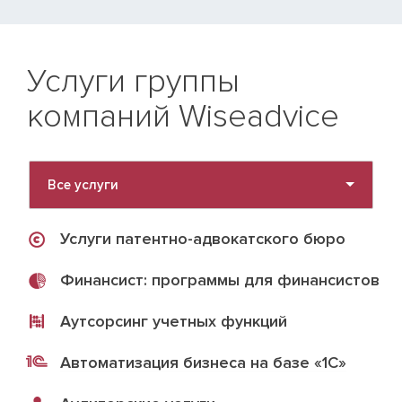
Услуги группы
компаний Wiseadvice
Все услуги
Услуги патентно-адвокатского бюро
Финансист: программы для финансистов
Аутсорсинг учетных функций
Автоматизация бизнеса на базе «1С»