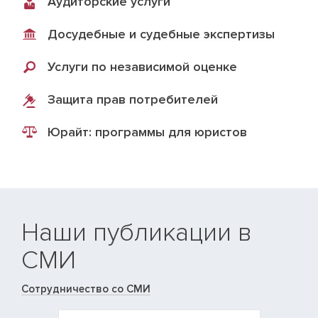
Аудиторские услуги
Досудебные и судебные экспертизы
Услуги по независимой оценке
Защита прав потребителей
Юрайт: программы для юристов
Наши публикации в
СМИ
Сотрудничество со СМИ