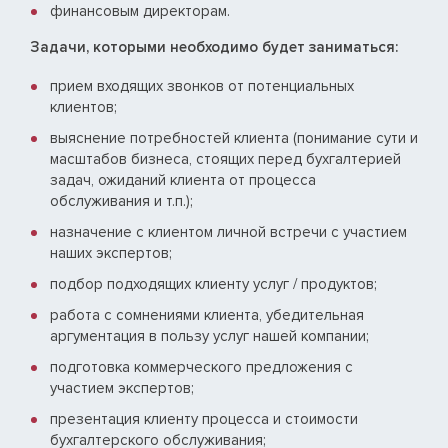
финансовым директорам.
Задачи, которыми необходимо будет заниматься:
прием входящих звонков от потенциальных
клиентов;
выяснение потребностей клиента (понимание сути и
масштабов бизнеса, стоящих перед бухгалтерией
задач, ожиданий клиента от процесса
обслуживания и т.п.);
назначение с клиентом личной встречи с участием
наших экспертов;
подбор подходящих клиенту услуг / продуктов;
работа с сомнениями клиента, убедительная
аргументация в пользу услуг нашей компании;
подготовка коммерческого предложения с
участием экспертов;
презентация клиенту процесса и стоимости
бухгалтерского обслуживания;