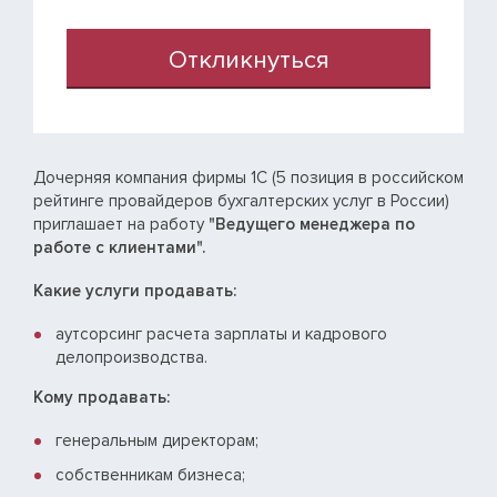
Откликнуться
Дочерняя компания фирмы 1С (5 позиция в российском
рейтинге провайдеров бухгалтерских услуг в России)
приглашает на работу
"Ведущего менеджера по
работе с клиентами".
Какие услуги продавать:
аутсорсинг расчета зарплаты и кадрового
делопроизводства.
Кому продавать:
генеральным директорам;
собственникам бизнеса;