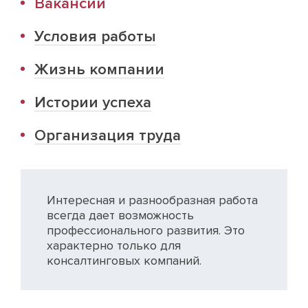
Вакансии
Условия работы
Жизнь компании
Истории успеха
Организация труда
Интересная и разнообразная работа
всегда дает возможность
профессионального развития. Это
характерно только для
консалтинговых компаний.