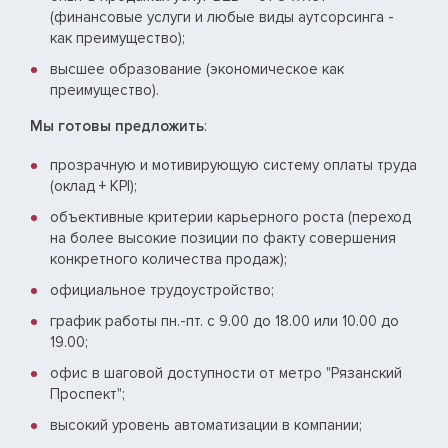
(финансовые услуги и любые виды аутсорсинга -
как преимущество);
высшее образование (экономическое как
преимущество).
Мы готовы предложить
:
прозрачную и мотивирующую систему оплаты труда
(оклад + KPI);
объективные критерии карьерного роста (переход
на более высокие позиции по факту совершения
конкретного количества продаж);
официальное трудоустройство;
график работы пн.-пт. с 9.00 до 18.00 или 10.00 до
19.00;
офис в шаговой доступности от метро "Рязанский
Проспект";
высокий уровень автоматизации в компании;