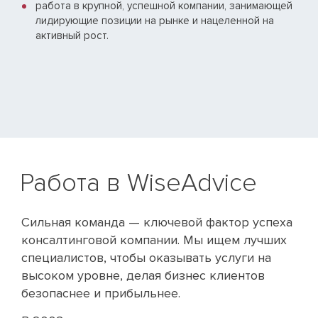
работа в крупной, успешной компании, занимающей
лидирующие позиции на рынке и нацеленной на
активный рост.
Работа в WiseAdvice
Сильная команда — ключевой фактор успеха
консалтинговой компании. Мы ищем лучших
специалистов, чтобы оказывать услуги на
высоком уровне, делая бизнес клиентов
безопаснее и прибыльнее.