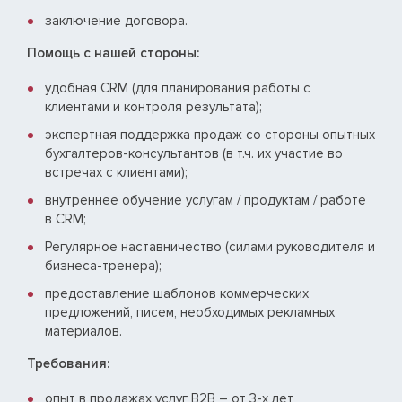
заключение договора.
Помощь с нашей стороны:
удобная CRM (для планирования работы с
клиентами и контроля результата);
экспертная поддержка продаж со стороны опытных
бухгалтеров-консультантов (в т.ч. их участие во
встречах с клиентами);
внутреннее обучение услугам / продуктам / работе
в CRM;
Регулярное наставничество (силами руководителя и
бизнеса-тренера);
предоставление шаблонов коммерческих
предложений, писем, необходимых рекламных
материалов.
Требования:
опыт в продажах услуг B2B – от 3-х лет