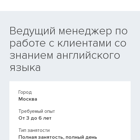
Ведущий менеджер по
работе с клиентами со
знанием английского
языка
Город
Москва
Требуемый опыт
От 3 до 6 лет
Тип занятости
Полная занятость, полный день